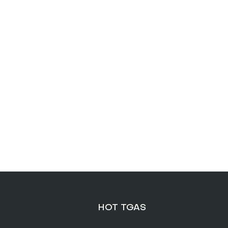
HOT TGAS