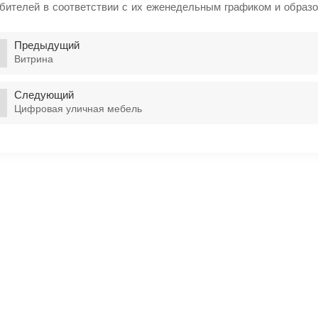
бителей в соответствии с их еженедельным графиком и образо
Предыдущий
Витрина
Следующий
Цифровая уличная мебель