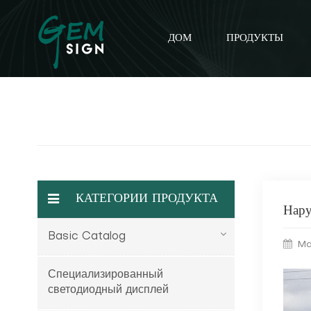
ДОМ
ПРОДУКТЫ
КАТЕГОРИИ ПРОДУКТА
Нар
Basic Catalog
Ma
Специализированный
светодиодный дисплей