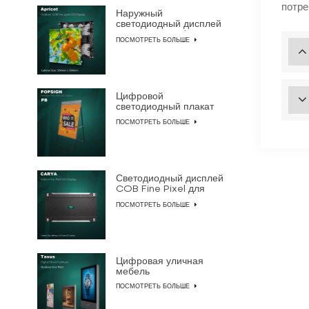
потре
Наружный
светодиодный дисплей
GOB Fine Pixel
ПОСМОТРЕТЬ БОЛЬШЕ
Цифровой
светодиодный плакат
для окон
ПОСМОТРЕТЬ БОЛЬШЕ
Светодиодный дисплей
COB Fine Pixel для
внутреннего
ПОСМОТРЕТЬ БОЛЬШЕ
использования
Цифровая уличная
мебель
ПОСМОТРЕТЬ БОЛЬШЕ