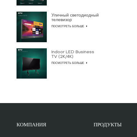
Уличный светодиодный
телевизор
ПОСМОТРЕТЬ БОЛЬШЕ
Indoor LED Business
TV (2K/4K)
ПОСМОТРЕТЬ БОЛЬШЕ
КОМПАНИЯ
ПРОДУКТЫ