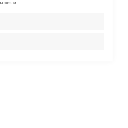
м жизни.