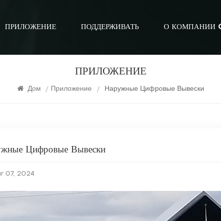
ПРИЛОЖЕНИЕ
ПОДДЕРЖИВАТЬ
О КОМПАНИИ 
ПРИЛОЖЕНИЕ
Дом
/
Приложение
/
Наружные Цифровые Вывески
ужные Цифровые Вывески
r 07, 2024