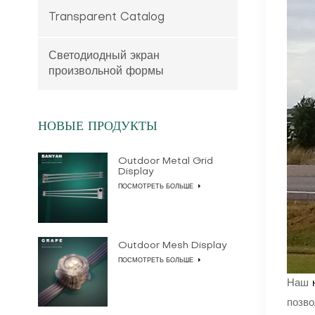
Transparent Catalog
Светодиодный экран
произвольной формы
НОВЫЕ ПРОДУКТЫ
Outdoor Metal Grid
Display
ПОСМОТРЕТЬ БОЛЬШЕ
Outdoor Mesh Display
ПОСМОТРЕТЬ БОЛЬШЕ
Наш
позво