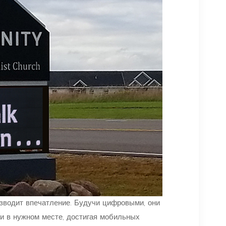
изводит впечатление. Будучи цифровыми, они
и в нужном месте, достигая мобильных