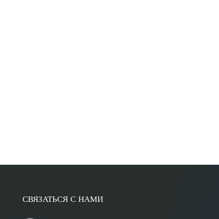
СВЯЗАТЬСЯ С НАМИ